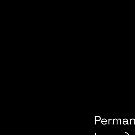
Perman