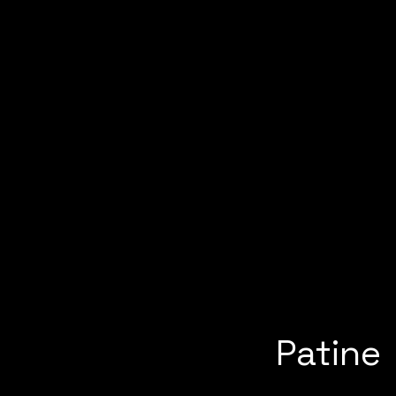
Patine